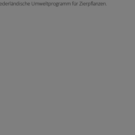
niederländische Umweltprogramm für Zierpflanzen.