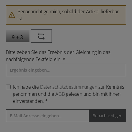
Benachrichtige mich, sobald der Artikel lieferbar
ist.
Bitte geben Sie das Ergebnis der Gleichung in das
nachfolgende Textfeld ein. *
Ich habe die
Datenschutzbestimmungen
zur Kenntnis
genommen und die
AGB
gelesen und bin mit ihnen
einverstanden. *
Benachrichtigen