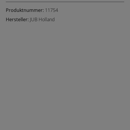
Produktnummer:
11754
Hersteller:
JUB Holland