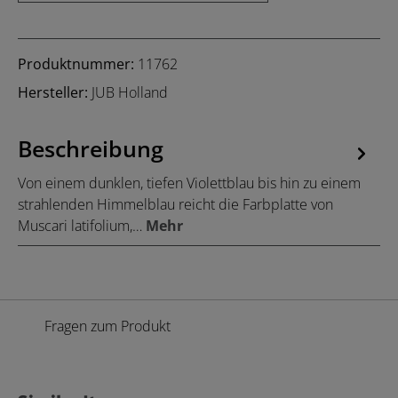
Produktnummer:
11762
Hersteller:
JUB Holland
Beschreibung
Von einem dunklen, tiefen Violettblau bis hin zu einem
strahlenden Himmelblau reicht die Farbplatte von
Muscari latifolium,…
Mehr
Fragen zum Produkt