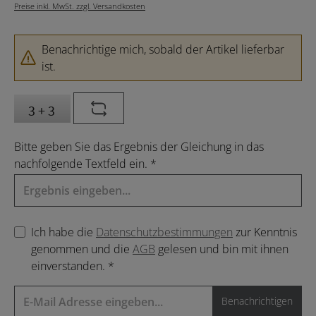
Preise inkl. MwSt. zzgl. Versandkosten
Benachrichtige mich, sobald der Artikel lieferbar
ist.
Bitte geben Sie das Ergebnis der Gleichung in das
nachfolgende Textfeld ein. *
Ich habe die
Datenschutzbestimmungen
zur Kenntnis
genommen und die
AGB
gelesen und bin mit ihnen
einverstanden. *
Benachrichtigen