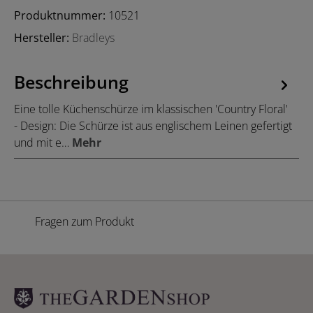
Produktnummer:
10521
Hersteller:
Bradleys
Beschreibung
Eine tolle Küchenschürze im klassischen 'Country Floral'
- Design: Die Schürze ist aus englischem Leinen gefertigt
und mit e…
Mehr
Fragen zum Produkt