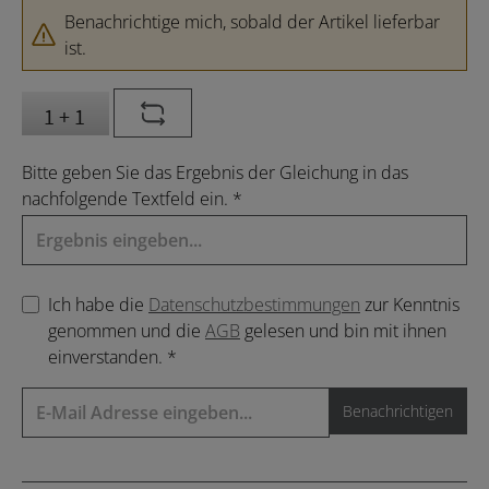
Benachrichtige mich, sobald der Artikel lieferbar
ist.
Bitte geben Sie das Ergebnis der Gleichung in das
nachfolgende Textfeld ein. *
Ich habe die
Datenschutzbestimmungen
zur Kenntnis
genommen und die
AGB
gelesen und bin mit ihnen
einverstanden. *
Benachrichtigen