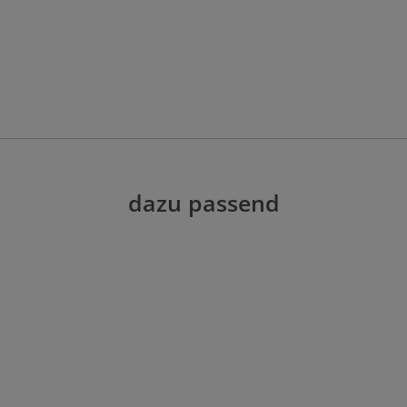
dazu passend