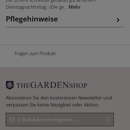
die Schere schneidet genauso gut an einem
Dienstagnachmittag :-)Die ge…
Mehr
Pflegehinweise
Fragen zum Produkt
Abonnieren Sie den kostenlosen Newsletter und
verpassen Sie keine Neuigkeit oder Aktion.
E-Mail-Adresse*