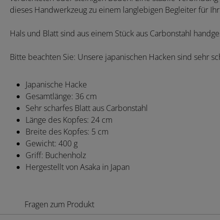
dieses Handwerkzeug zu einem langlebigen Begleiter für Ihr
Hals und Blatt sind aus einem Stück aus Carbonstahl handge
Bitte beachten Sie: Unsere japanischen Hacken sind sehr sch
Japanische Hacke
Gesamtlänge: 36 cm
Sehr scharfes Blatt aus Carbonstahl
Länge des Kopfes: 24 cm
Breite des Kopfes: 5 cm
Gewicht: 400 g
Griff: Buchenholz
Hergestellt von Asaka in Japan
Fragen zum Produkt