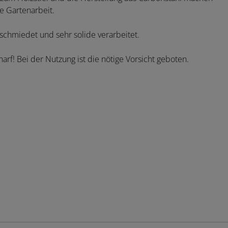
e Gartenarbeit.
schmiedet und sehr solide verarbeitet.
arf! Bei der Nutzung ist die nötige Vorsicht geboten.