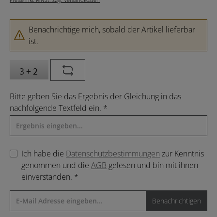
Benachrichtige mich, sobald der Artikel lieferbar
ist.
Bitte geben Sie das Ergebnis der Gleichung in das
nachfolgende Textfeld ein. *
Ich habe die
Datenschutzbestimmungen
zur Kenntnis
genommen und die
AGB
gelesen und bin mit ihnen
einverstanden. *
Benachrichtigen