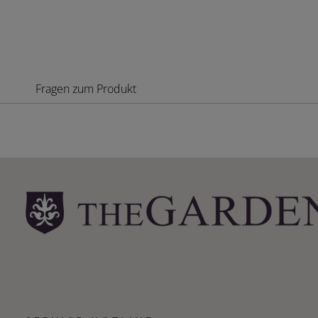
Fragen zum Produkt