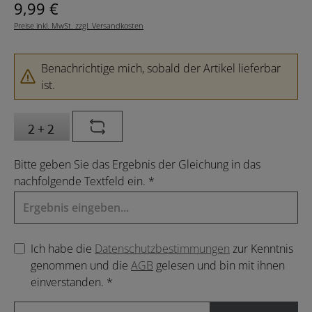
Regulärer Preis:
9,99 €
Preise inkl. MwSt. zzgl. Versandkosten
Benachrichtige mich, sobald der Artikel lieferbar
ist.
Bitte geben Sie das Ergebnis der Gleichung in das
nachfolgende Textfeld ein. *
Ich habe die
Datenschutzbestimmungen
zur Kenntnis
genommen und die
AGB
gelesen und bin mit ihnen
einverstanden. *