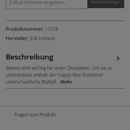
Benachrichtigen
Produktnummer:
11378
Hersteller:
JUB Holland
Beschreibung
Bienen sind wichtig für unser Ökosystem. Um sie zu
unterstützen, enthält die 'Happy Bee' Kollektion
unterschiedliche Blühpfl…
Mehr
Fragen zum Produkt