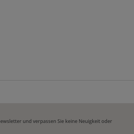
ewsletter und verpassen Sie keine Neuigkeit oder