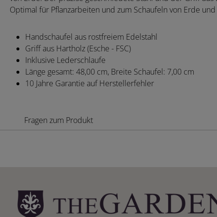
Optimal für Pflanzarbeiten und zum Schaufeln von Erde und
Handschaufel aus rostfreiem Edelstahl
Griff aus Hartholz (Esche - FSC)
Inklusive Lederschlaufe
Länge gesamt: 48,00 cm, Breite Schaufel: 7,00 cm
10 Jahre Garantie auf Herstellerfehler
Fragen zum Produkt