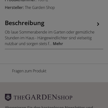
Hersteller:
The Garden Shop
Beschreibung
Ob laue Sommerabende im Garten oder gemütliche
Stunden im Haus - Hängewindlichter sind vielseitig
nutzbar und sorgen stets f…
Mehr
Fragen zum Produkt
Abonnieren Sie den kostenlosen Newsletter und