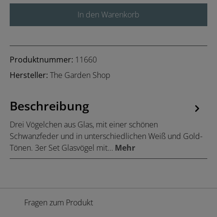
In den Warenkorb
Produktnummer:
11660
Hersteller:
The Garden Shop
Beschreibung
Drei Vögelchen aus Glas, mit einer schönen
Schwanzfeder und in unterschiedlichen Weiß und Gold-
Tönen. 3er Set Glasvögel mit…
Mehr
Fragen zum Produkt