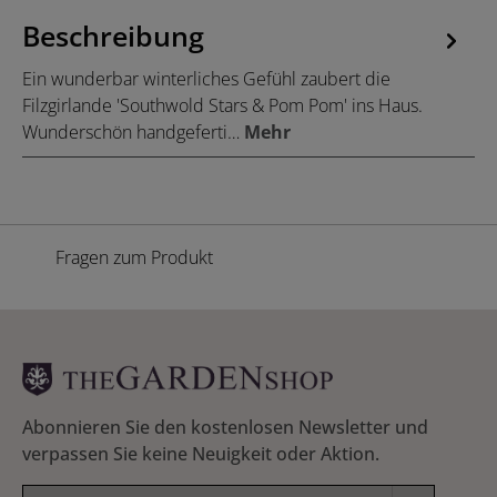
Beschreibung
Ein wunderbar winterliches Gefühl zaubert die
Filzgirlande 'Southwold Stars & Pom Pom' ins Haus.
Wunderschön handgeferti…
Mehr
Fragen zum Produkt
Abonnieren Sie den kostenlosen Newsletter und
verpassen Sie keine Neuigkeit oder Aktion.
E-Mail-Adresse*