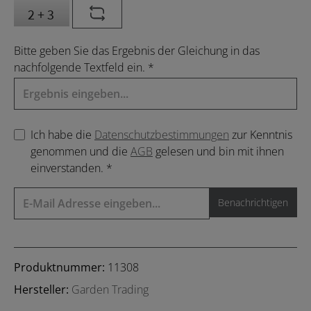
Bitte geben Sie das Ergebnis der Gleichung in das
nachfolgende Textfeld ein. *
Ich habe die
Datenschutzbestimmungen
zur Kenntnis
genommen und die
AGB
gelesen und bin mit ihnen
einverstanden. *
Benachrichtigen
Produktnummer:
11308
Hersteller:
Garden Trading