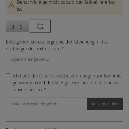
Benachrichtige mich, sobald der Artikel lieferbar
ist.
Bitte geben Sie das Ergebnis der Gleichung in das
nachfolgende Textfeld ein. *
Ich habe die
Datenschutzbestimmungen
zur Kenntnis
genommen und die
AGB
gelesen und bin mit ihnen
einverstanden. *
Benachrichtigen