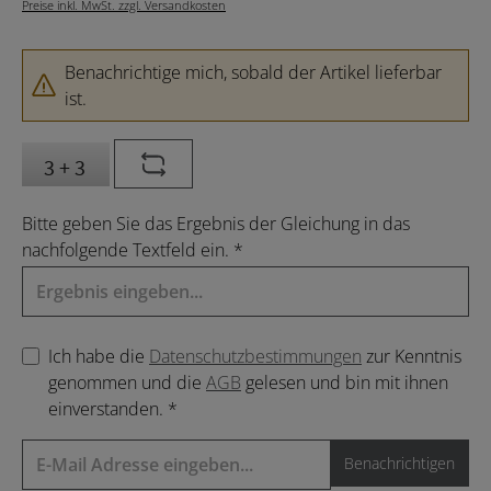
Preise inkl. MwSt. zzgl. Versandkosten
Benachrichtige mich, sobald der Artikel lieferbar
ist.
Bitte geben Sie das Ergebnis der Gleichung in das
nachfolgende Textfeld ein. *
Ich habe die
Datenschutzbestimmungen
zur Kenntnis
genommen und die
AGB
gelesen und bin mit ihnen
einverstanden. *
Benachrichtigen