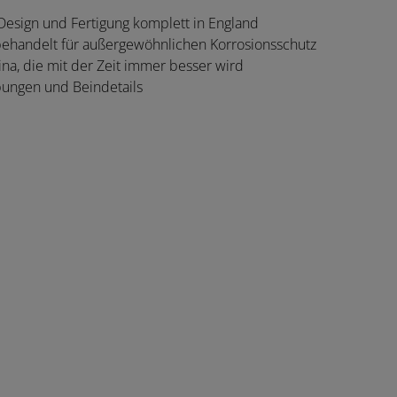
Design und Fertigung komplett in England
ehandelt für außergewöhnlichen Korrosionsschutz
ina, die mit der Zeit immer besser wird
ungen und Beindetails