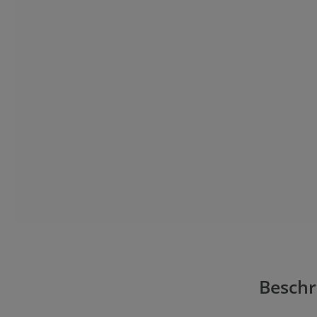
Beschr