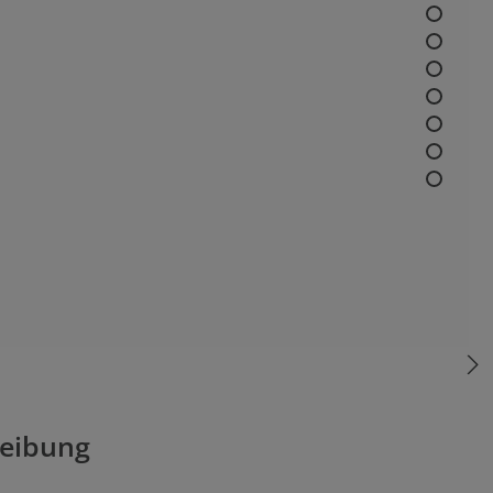
eibung