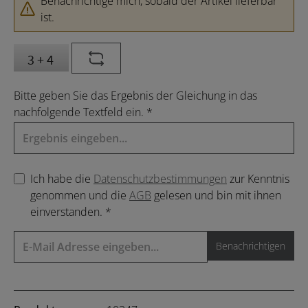
Benachrichtige mich, sobald der Artikel lieferbar
ist.
Bitte geben Sie das Ergebnis der Gleichung in das
nachfolgende Textfeld ein. *
Ich habe die
Datenschutzbestimmungen
zur Kenntnis
genommen und die
AGB
gelesen und bin mit ihnen
einverstanden. *
Benachrichtigen