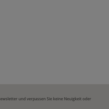
ewsletter und verpassen Sie keine Neuigkeit oder