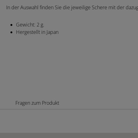
In der Auswahl finden Sie die jeweilige Schere mit der daz
Gewicht: 2 g.
Hergestellt in Japan
Fragen zum Produkt