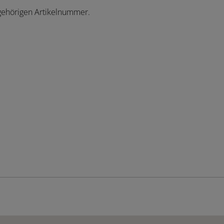
ugehörigen Artikelnummer.