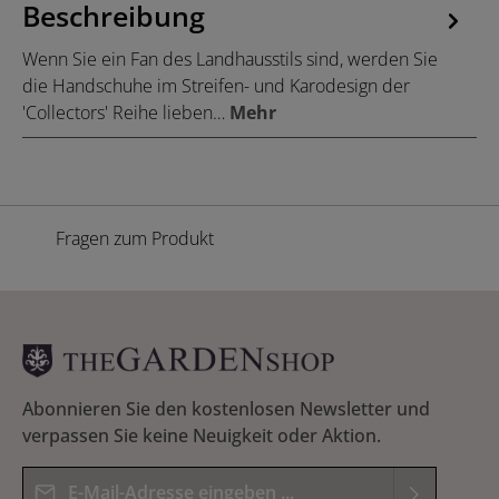
Beschreibung
Wenn Sie ein Fan des Landhausstils sind, werden Sie
die Handschuhe im Streifen- und Karodesign der
'Collectors' Reihe lieben…
Mehr
Fragen zum Produkt
Abonnieren Sie den kostenlosen Newsletter und
verpassen Sie keine Neuigkeit oder Aktion.
E-Mail-Adresse*