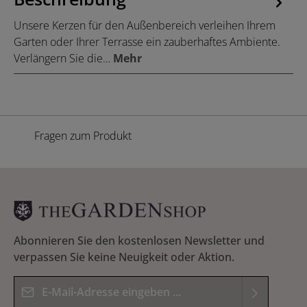
Unsere Kerzen für den Außenbereich verleihen Ihrem
Garten oder Ihrer Terrasse ein zauberhaftes Ambiente.
Verlängern Sie die…
Mehr
Fragen zum Produkt
Abonnieren Sie den kostenlosen Newsletter und
verpassen Sie keine Neuigkeit oder Aktion.
E-Mail-Adresse*