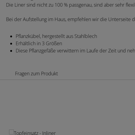
Die Liner sind nicht zu 100 % passgenau, sind aber sehr fl
Bei der Aufstellung im Haus, empfehlen wir die Unterseite de
Pflanzkübel, hergestellt aus Stahlblech
Erhältlich in 3 Größen
Diese Pflanzgefäße verwittern im Laufe der Zeit und ne
Fragen zum Produkt
Produktgalerie überspringen