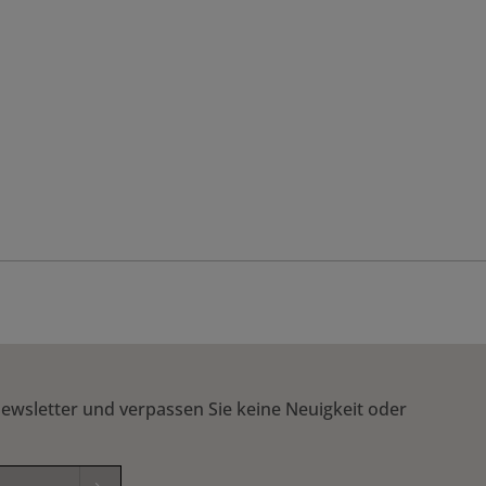
ewsletter und verpassen Sie keine Neuigkeit oder