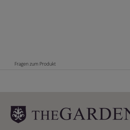
Fragen zum Produkt