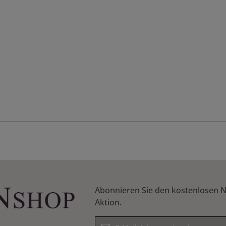
Abonnieren Sie den kostenlosen N
Aktion.
E-Mail-Adresse*