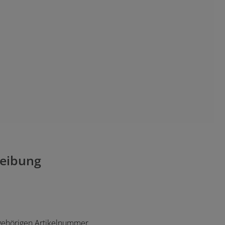
eibung
ugehörigen Artikelnummer.