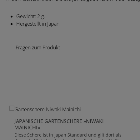
Gewicht: 2 g.
Hergestellt in Japan
Fragen zum Produkt
Produktgalerie überspringen
JAPANISCHE GARTENSCHERE »NIWAKI
MAINICHI«
Diese Schere ist in Japan Standard und gilt dort als