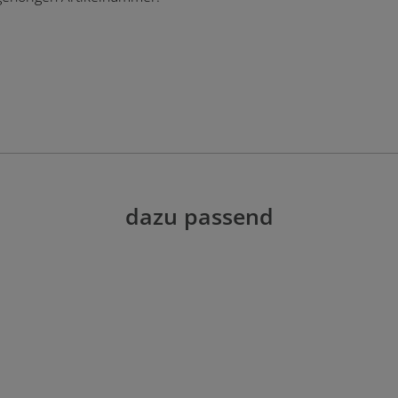
dazu passend