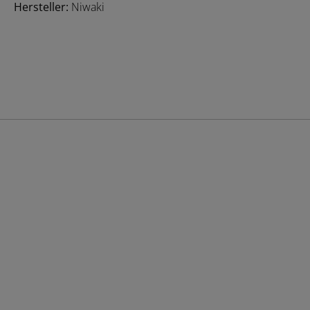
Hersteller:
Niwaki