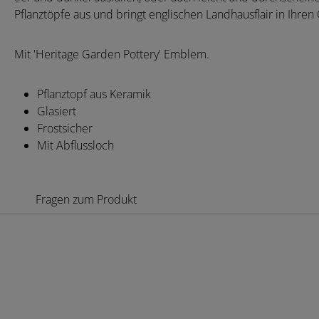
Pflanztöpfe aus und bringt englischen Landhausflair in Ihren
Mit 'Heritage Garden Pottery' Emblem.
Pflanztopf aus Keramik
Glasiert
Frostsicher
Mit Abflussloch
Fragen zum Produkt