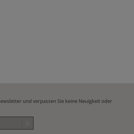
ewsletter und verpassen Sie keine Neuigkeit oder