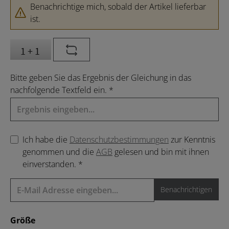
Benachrichtige mich, sobald der Artikel lieferbar
ist.
Bitte geben Sie das Ergebnis der Gleichung in das
nachfolgende Textfeld ein. *
Ich habe die
Datenschutzbestimmungen
zur Kenntnis
genommen und die
AGB
gelesen und bin mit ihnen
einverstanden. *
Benachrichtigen
auswählen
Größe