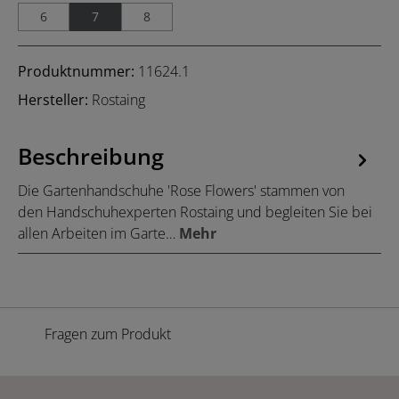
6
7
8
Produktnummer:
11624.1
Hersteller:
Rostaing
Beschreibung
Die Gartenhandschuhe 'Rose Flowers' stammen von
den Handschuhexperten Rostaing und begleiten Sie bei
allen Arbeiten im Garte…
Mehr
Fragen zum Produkt