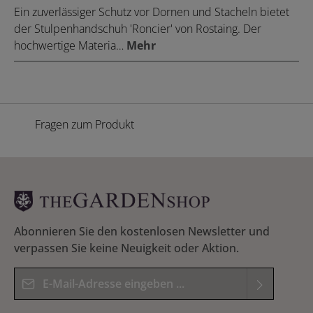
Ein zuverlässiger Schutz vor Dornen und Stacheln bietet
der Stulpenhandschuh 'Roncier' von Rostaing. Der
hochwertige Materia…
Mehr
Fragen zum Produkt
Abonnieren Sie den kostenlosen Newsletter und
verpassen Sie keine Neuigkeit oder Aktion.
E-Mail-Adresse*