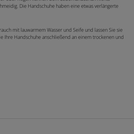
chmeidig. Die Handschuhe haben eine etwas verlängerte
auch mit lauwarmem Wasser und Seife und lassen Sie sie
Sie Ihre Handschuhe anschließend an einem trockenen und