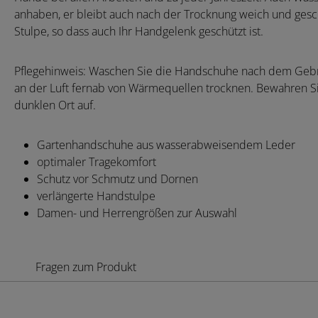
anhaben, er bleibt auch nach der Trocknung weich und ges
Stulpe, so dass auch Ihr Handgelenk geschützt ist.
Pflegehinweis: Waschen Sie die Handschuhe nach dem Gebr
an der Luft fernab von Wärmequellen trocknen. Bewahren 
dunklen Ort auf.
Gartenhandschuhe aus wasserabweisendem Leder
optimaler Tragekomfort
Schutz vor Schmutz und Dornen
verlängerte Handstulpe
Damen- und Herrengrößen zur Auswahl
Fragen zum Produkt