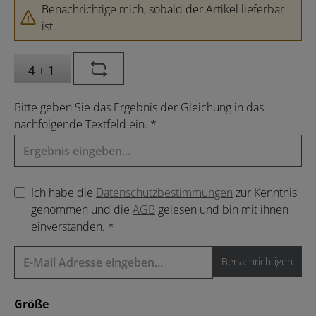
Benachrichtige mich, sobald der Artikel lieferbar
ist.
Bitte geben Sie das Ergebnis der Gleichung in das
nachfolgende Textfeld ein. *
Ich habe die
Datenschutzbestimmungen
zur Kenntnis
genommen und die
AGB
gelesen und bin mit ihnen
einverstanden. *
Benachrichtigen
auswählen
Größe