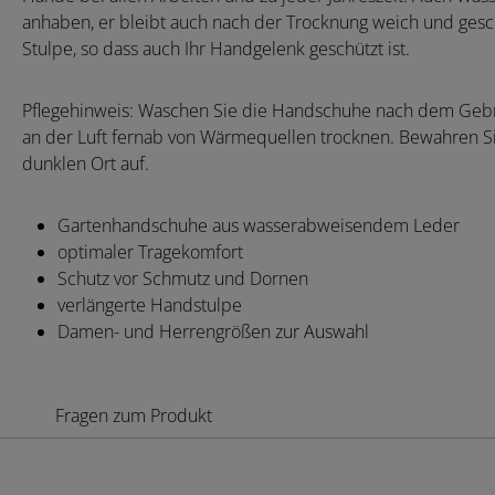
anhaben, er bleibt auch nach der Trocknung weich und ges
Stulpe, so dass auch Ihr Handgelenk geschützt ist.
Pflegehinweis: Waschen Sie die Handschuhe nach dem Gebr
an der Luft fernab von Wärmequellen trocknen. Bewahren 
dunklen Ort auf.
Gartenhandschuhe aus wasserabweisendem Leder
optimaler Tragekomfort
Schutz vor Schmutz und Dornen
verlängerte Handstulpe
Damen- und Herrengrößen zur Auswahl
Fragen zum Produkt