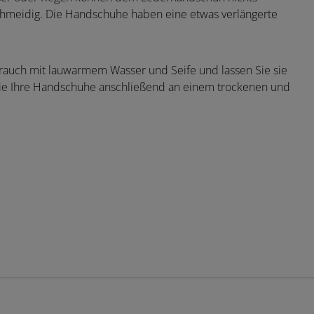
chmeidig. Die Handschuhe haben eine etwas verlängerte
auch mit lauwarmem Wasser und Seife und lassen Sie sie
Sie Ihre Handschuhe anschließend an einem trockenen und