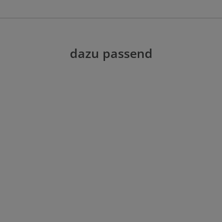
dazu passend