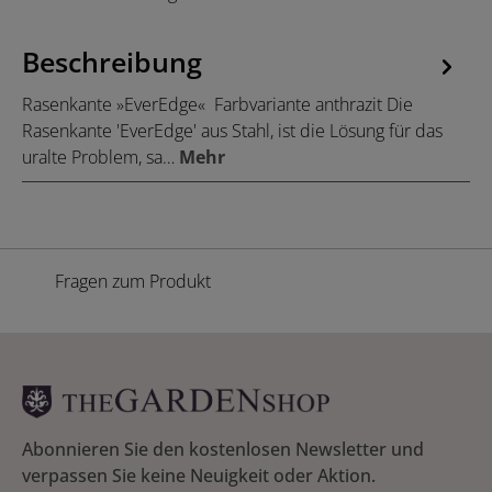
Beschreibung
Rasenkante »EverEdge« Farbvariante anthrazit Die
Rasenkante 'EverEdge' aus Stahl, ist die Lösung für das
uralte Problem, sa…
Mehr
Fragen zum Produkt
Abonnieren Sie den kostenlosen Newsletter und
verpassen Sie keine Neuigkeit oder Aktion.