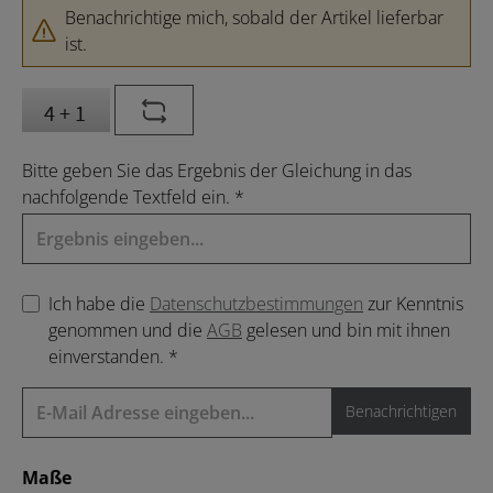
Benachrichtige mich, sobald der Artikel lieferbar
ist.
Bitte geben Sie das Ergebnis der Gleichung in das
nachfolgende Textfeld ein. *
Ich habe die
Datenschutzbestimmungen
zur Kenntnis
genommen und die
AGB
gelesen und bin mit ihnen
einverstanden. *
Benachrichtigen
auswählen
Maße