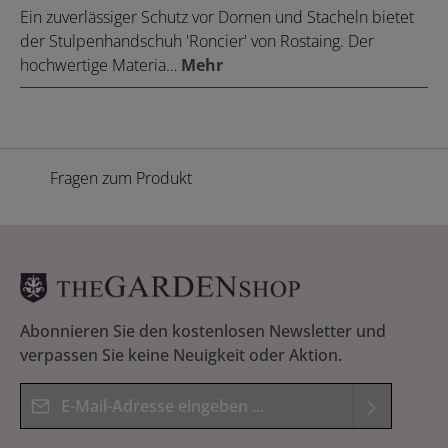
Ein zuverlässiger Schutz vor Dornen und Stacheln bietet
der Stulpenhandschuh 'Roncier' von Rostaing. Der
hochwertige Materia…
Mehr
Fragen zum Produkt
Abonnieren Sie den kostenlosen Newsletter und
verpassen Sie keine Neuigkeit oder Aktion.
E-Mail-Adresse*