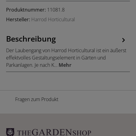
Produktnummer:
11081.8
Hersteller:
Harrod Horticultural
Beschreibung
Der Laubengang von Harrod Horticultural ist ein äußerst
effektvolles Gestaltungselement in Gärten und
Parkanlagen. Je nach K…
Mehr
Fragen zum Produkt