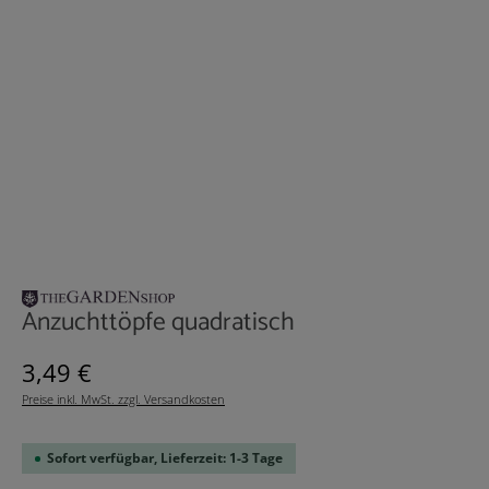
Anzuchttöpfe quadratisch
Regulärer Preis:
3,49 €
Preise inkl. MwSt. zzgl. Versandkosten
Sofort verfügbar, Lieferzeit: 1-3 Tage