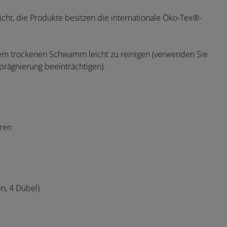
icht, die Produkte besitzen die internationale Öko-Tex®-
nem trockenen Schwamm leicht zu reinigen (verwenden Sie
prägnierung beeinträchtigen).
ren
n, 4 Dübel)