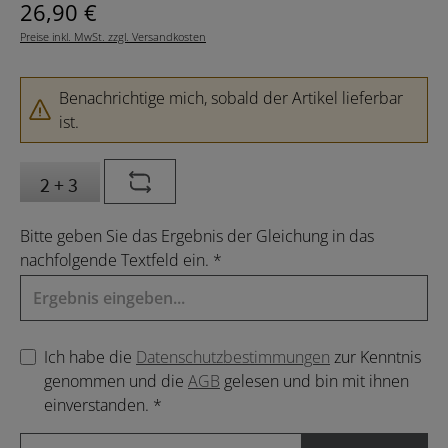
Regulärer Preis:
26,90 €
Preise inkl. MwSt. zzgl. Versandkosten
Benachrichtige mich, sobald der Artikel lieferbar
ist.
Bitte geben Sie das Ergebnis der Gleichung in das
nachfolgende Textfeld ein. *
Ich habe die
Datenschutzbestimmungen
zur Kenntnis
genommen und die
AGB
gelesen und bin mit ihnen
einverstanden. *