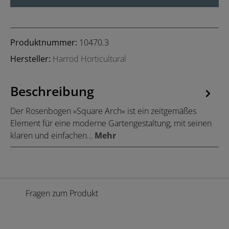
Produktnummer:
10470.3
Hersteller:
Harrod Horticultural
Beschreibung
Der Rosenbogen »Square Arch« ist ein zeitgemäßes
Element für eine moderne Gartengestaltung, mit seinen
klaren und einfachen…
Mehr
Fragen zum Produkt