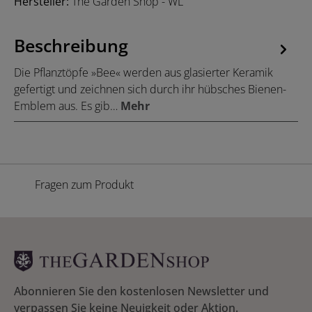
Hersteller:
The Garden Shop - WL
Beschreibung
Die Pflanztöpfe »Bee« werden aus glasierter Keramik
gefertigt und zeichnen sich durch ihr hübsches Bienen-
Emblem aus. Es gib…
Mehr
Fragen zum Produkt
Abonnieren Sie den kostenlosen Newsletter und
verpassen Sie keine Neuigkeit oder Aktion.