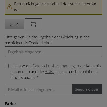
Benachrichtige mich, sobald der Artikel lieferbar
ist.
Bitte geben Sie das Ergebnis der Gleichung in das
nachfolgende Textfeld ein. *
Ich habe die
Datenschutzbestimmungen
zur Kenntnis
genommen und die
AGB
gelesen und bin mit ihnen
einverstanden. *
Benachrichtigen
auswählen
Farbe