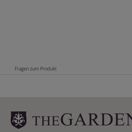
Fragen zum Produkt