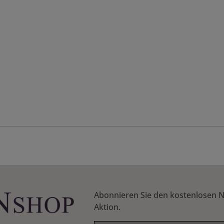
Abonnieren Sie den kostenlosen N
Aktion.