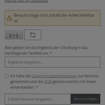
Preise inkl. MwSt. zzgl. Versandkosten
Benachrichtige mich, sobald der Artikel lieferbar
ist.
Bitte geben Sie das Ergebnis der Gleichung in das
nachfolgende Textfeld ein. *
Ich habe die
Datenschutzbestimmungen
zur Kenntnis
genommen und die
AGB
gelesen und bin mit ihnen
einverstanden. *
Benachrichtigen