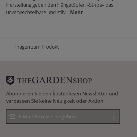
Herstellung geben den Hängetöpfen »Stripe« das
unverwechselbare und stilv…
Mehr
Fragen zum Produkt
Abonnieren Sie den kostenlosen Newsletter und
verpassen Sie keine Neuigkeit oder Aktion.
E-Mail-Adresse*
Datenschutz
Die mit einem Stern (*) markierten Felder sind