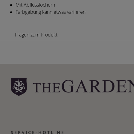
Mit Abflusslöchern
Farbgebung kann etwas variieren
Fragen zum Produkt
SERVICE-HOTLINE