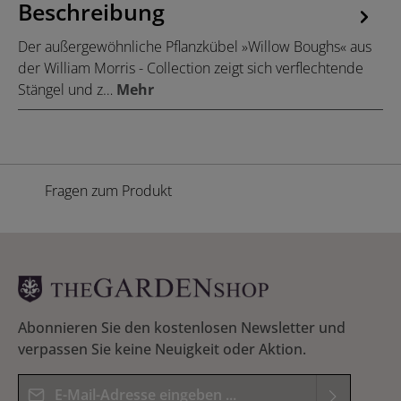
Beschreibung
Der außergewöhnliche Pflanzkübel »Willow Boughs« aus
der William Morris - Collection zeigt sich verflechtende
Stängel und z…
Mehr
Fragen zum Produkt
Abonnieren Sie den kostenlosen Newsletter und
verpassen Sie keine Neuigkeit oder Aktion.
E-Mail-Adresse*