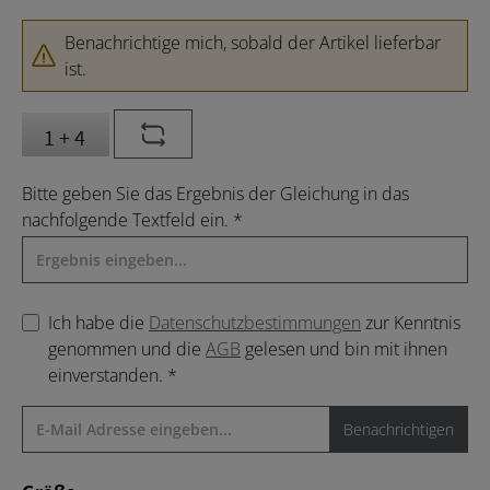
Benachrichtige mich, sobald der Artikel lieferbar
ist.
Bitte geben Sie das Ergebnis der Gleichung in das
nachfolgende Textfeld ein. *
Ich habe die
Datenschutzbestimmungen
zur Kenntnis
genommen und die
AGB
gelesen und bin mit ihnen
einverstanden. *
Benachrichtigen