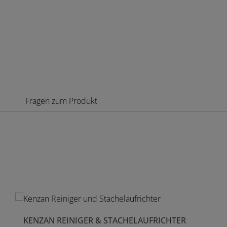
Fragen zum Produkt
Produktgalerie überspringen
KENZAN REINIGER & STACHELAUFRICHTER