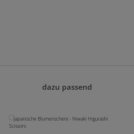
dazu passend