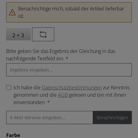
Benachrichtige mich, sobald der Artikel lieferbar
ist.
Bitte geben Sie das Ergebnis der Gleichung in das
nachfolgende Textfeld ein. *
Ich habe die
Datenschutzbestimmungen
zur Kenntnis
genommen und die
AGB
gelesen und bin mit ihnen
einverstanden. *
Benachrichtigen
auswählen
Farbe