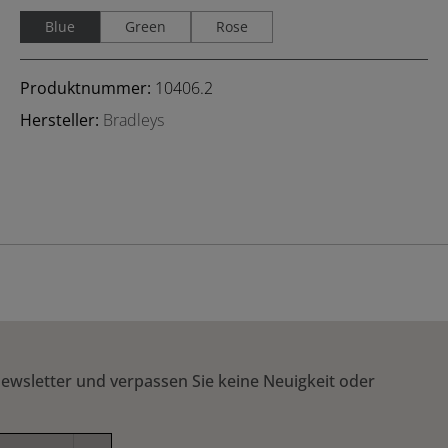
Blue
Green
Rose
Produktnummer:
10406.2
Hersteller:
Bradleys
ewsletter und verpassen Sie keine Neuigkeit oder