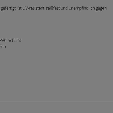
gefertigt, ist UV-resistent, reißfest und unempfindlich gegen
 PVC-Schicht
ren