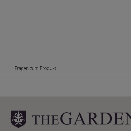
Fragen zum Produkt