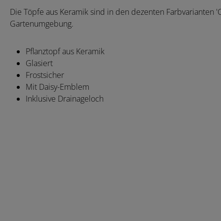
Die Töpfe aus Keramik sind in den dezenten Farbvarianten 'Cha
Gartenumgebung.
Pflanztopf aus Keramik
Glasiert
Frostsicher
Mit Daisy-Emblem
Inklusive Drainageloch