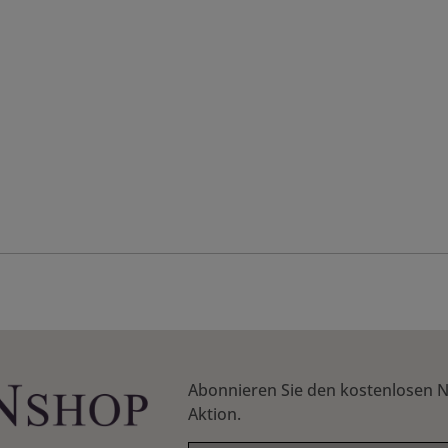
Abonnieren Sie den kostenlosen N
Aktion.