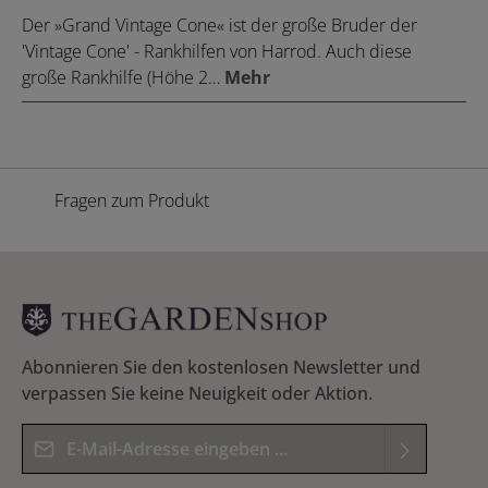
Der »Grand Vintage Cone« ist der große Bruder der
'Vintage Cone' - Rankhilfen von Harrod. Auch diese
große Rankhilfe (Höhe 2…
Mehr
Fragen zum Produkt
Abonnieren Sie den kostenlosen Newsletter und
verpassen Sie keine Neuigkeit oder Aktion.
E-Mail-Adresse*